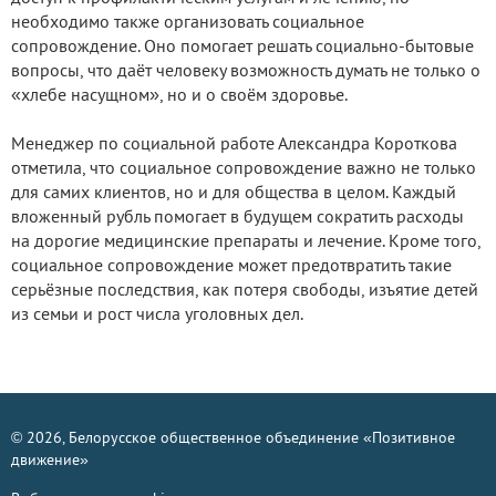
необходимо также организовать социальное
сопровождение. Оно помогает решать социально-бытовые
вопросы, что даёт человеку возможность думать не только о
«хлебе насущном», но и о своём здоровье.
Менеджер по социальной работе Александра Короткова
отметила, что социальное сопровождение важно не только
для самих клиентов, но и для общества в целом. Каждый
вложенный рубль помогает в будущем сократить расходы
на дорогие медицинские препараты и лечение. Кроме того,
социальное сопровождение может предотвратить такие
серьёзные последствия, как потеря свободы, изъятие детей
из семьи и рост числа уголовных дел.
© 2026, Белорусское общественное объединение «Позитивное
движение»